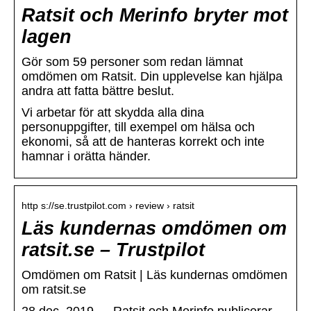
Ratsit och Merinfo bryter mot
lagen
Gör som 59 personer som redan lämnat
omdömen om Ratsit. Din upplevelse kan hjälpa
andra att fatta bättre beslut.
Vi arbetar för att skydda alla dina
personuppgifter, till exempel om hälsa och
ekonomi, så att de hanteras korrekt och inte
hamnar i orätta händer.
http s://se.trustpilot.com › review › ratsit
Läs kundernas omdömen om
ratsit.se – Trustpilot
Omdömen om Ratsit | Läs kundernas omdömen
om ratsit.se