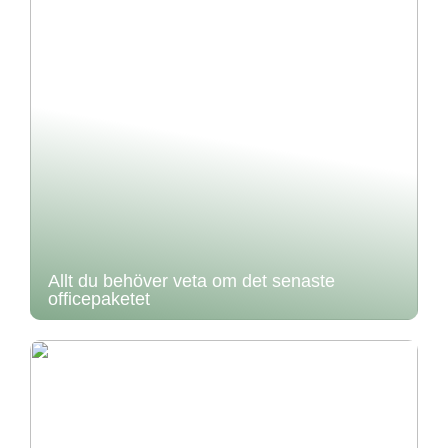
Allt du behöver veta om det senaste
officepaketet